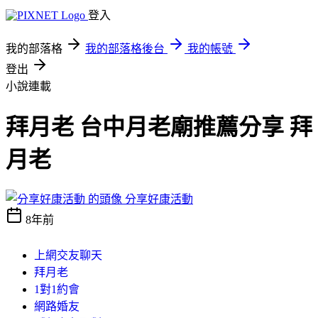
登入
我的部落格
我的部落格後台
我的帳號
登出
小說連載
拜月老 台中月老廟推薦分享 拜
月老
分享好康活動
8年前
上網交友聊天
拜月老
1對1約會
網路婚友