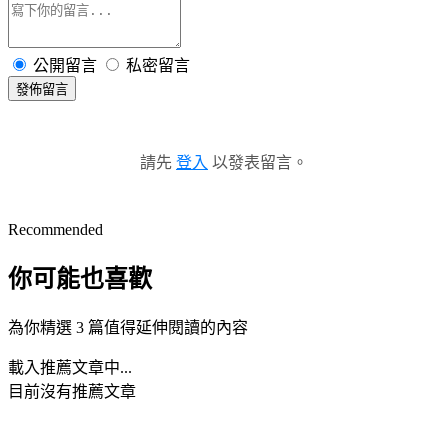
公開留言
私密留言
發佈留言
請先
登入
以發表留言。
Recommended
你可能也喜歡
為你精選 3 篇值得延伸閱讀的內容
載入推薦文章中...
目前沒有推薦文章