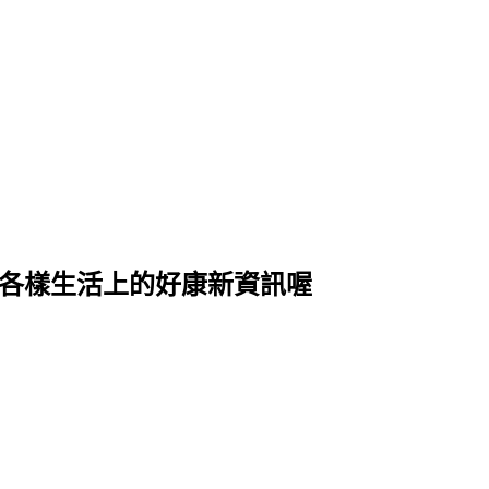
式各樣生活上的好康新資訊喔