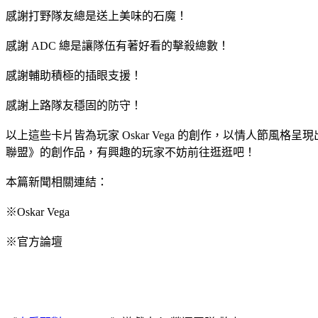
感謝打野隊友總是送上美味的石魔！
感謝 ADC 總是讓隊伍有著好看的擊殺總數！
感謝輔助積極的插眼支援！
感謝上路隊友穩固的防守！
以上這些卡片皆為玩家 Oskar Vega 的創作，以情人節風
聯盟》的創作品，有興趣的玩家不妨前往逛逛吧！
本篇新聞相關連結：
※Oskar Vega
※官方論壇