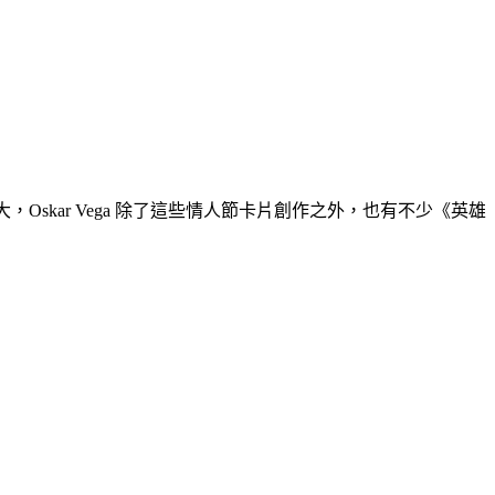
Oskar Vega 除了這些情人節卡片創作之外，也有不少《英雄